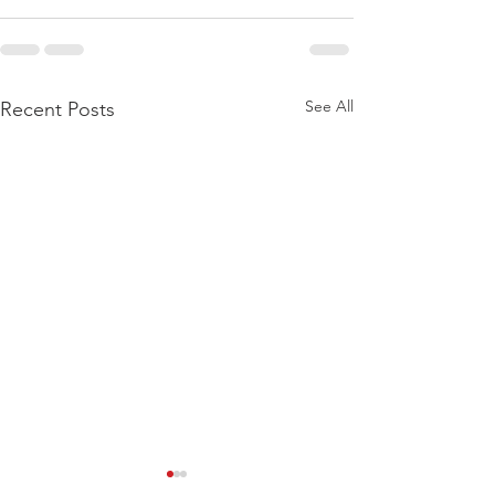
See All
Recent Posts