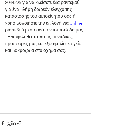
8044295 για να κλείσετε ένα ραντεβού 
για ένα πλήρη δωρεάν έλεγχο της 
κατάστασης του αυτοκίνητου σας ή 
χρησιμοποιήστε την επιλογή για 
online
ραντεβού μέσα από την ιστοσελίδα μας. 
. Επωφεληθείτε από τις μοναδικές 
προσφορές μας και εξασφαλίστε υγεία 
και μακροζωία στο όχημά σας.