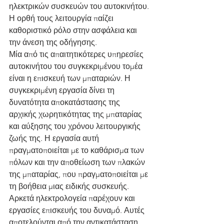
ηλεκτρικών συσκευών του αυτοκινήτου. 
Η ορθή τους λειτουργία παίζει 
καθοριστικό ρόλο στην ασφάλεια και 
την άνεση της οδήγησης.
Μία από τις απαιτητικότερες υπηρεσίες 
αυτοκινήτου του συγκεκριμένου τομέα 
είναι η επισκευή των μπαταριών. Η 
συγκεκριμένη εργασία δίνει τη 
δυνατότητα αποκατάστασης της 
αρχικής χωρητικότητας της μπαταρίας 
και αύξησης του χρόνου λειτουργικής 
ζωής της. Η εργασία αυτή 
πραγματοποιείται με το καθάρισμα των 
πόλων και την αποθείωση των πλακών 
της μπαταρίας, που πραγματοποιείται με 
τη βοήθεια μιας ειδικής συσκευής.
Αρκετά ηλεκτρολογεία παρέχουν και 
εργασίες επισκευής του δυναμό. Αυτές 
αποτελούνται από την αντικατάσταση 