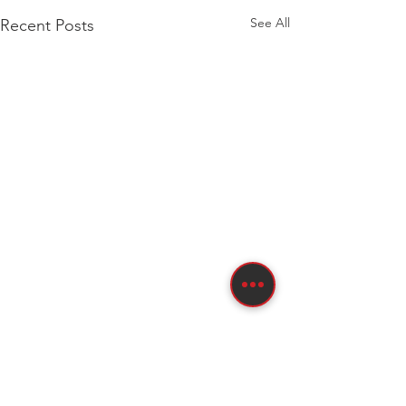
See All
Recent Posts
Comments