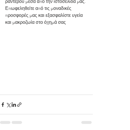
ραντεβού μέσα από την ιστοσελίδα μας. 
Επωφεληθείτε από τις μοναδικές 
προσφορές μας και εξασφαλίστε υγεία 
και μακροζωία στο όχημά σας