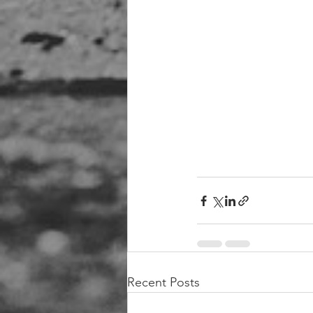
Recent Posts