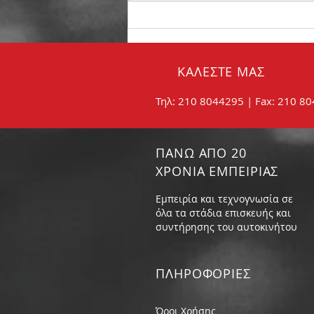
Σωστή συντήρηση των
φρένων:
ΚΑΛΕΣΤΕ ΜΑΣ
Τηλ: 210 8044295 | Fax: 210 8
ΠΑΝΩ ΑΠΟ 20
ΧΡΟΝΙΑ ΕΜΠΕΙΡΙΑΣ
Εμπειρία και τεχνογνωσία σε
όλα τα στάδια επισκευής και
συντήρησης του αυτοκινήτου
ΠΛΗΡΟΦΟΡIΕΣ
Όροι Χρήσης