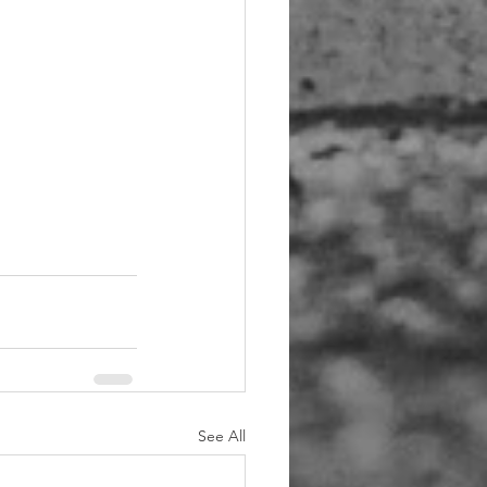
See All