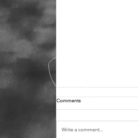
Comments
Write a comment...