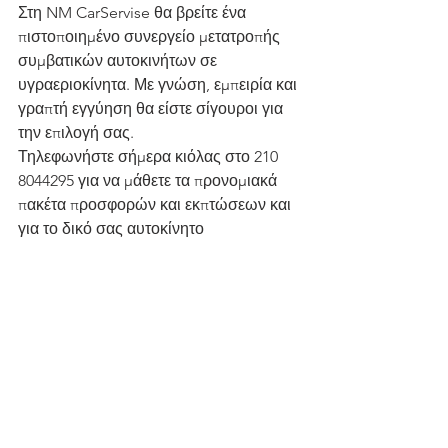
Στη NM CarServise θα βρείτε ένα 
πιστοποιημένο συνεργείο μετατροπής 
συμβατικών αυτοκινήτων σε 
υγραεριοκίνητα. Με γνώση, εμπειρία και 
γραπτή εγγύηση θα είστε σίγουροι για 
την επιλογή σας.
Τηλεφωνήστε σήμερα κιόλας στο 210 
8044295 για να μάθετε τα προνομιακά 
πακέτα προσφορών και εκπτώσεων και 
για το δικό σας αυτοκίνητο