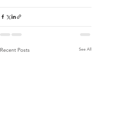
See All
Recent Posts