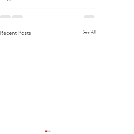
See All
Recent Posts