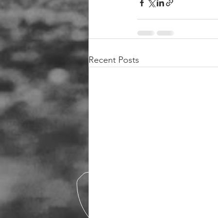
Recent Posts