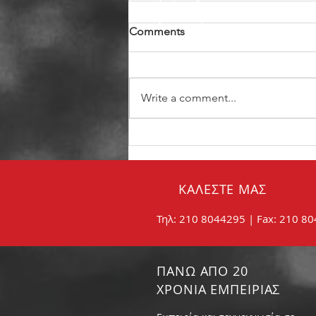
Comments
Write a comment...
Σωστή συντήρηση των
φρένων:
ΚΑΛΕΣΤΕ ΜΑΣ
Τηλ: 210 8044295 | Fax: 210 8
ΠΑΝΩ ΑΠΟ 20
ΧΡΟΝΙΑ ΕΜΠΕΙΡΙΑΣ