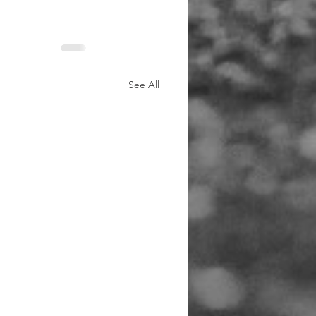
See All