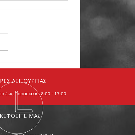
βώδης εξάτμιση. Τι
αίνει
ΡΕΣ ΛΕΙΤΟΥΡΓΙΑΣ
ρα έως Παρασκευή: 8:00 - 17:00
ΣΚΕΦΘΕΙΤΕ ΜΑΣ