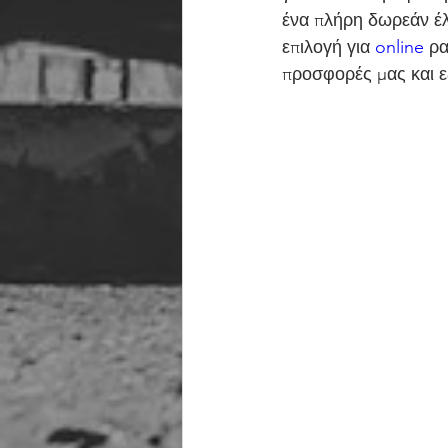
ένα πλήρη δωρεάν έλ
επιλογή για 
online 
ρα
προσφορές μας και ε