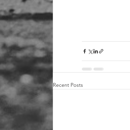
Recent Posts