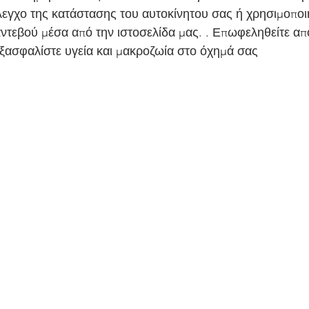
εγχο της κατάστασης του αυτοκίνητου σας ή χρησιμοποι
ντεβού μέσα από την ιστοσελίδα μας. . Επωφεληθείτε από
ξασφαλίστε υγεία και μακροζωία στο όχημά σας