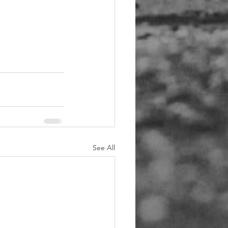
See All