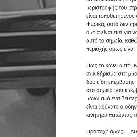
περιστροφής του στρ
είναι τοποθετημένος 
Φυσικά, αυτό δεν πρ
οποία είναι εκεί για
αυτό το σημείο, καθώ
περιοχής όμως είναι 
Πως το κάνει αυτό; Κ
σπινθήρισμα στα μπο
δύο είδη επέμβασης τ
στο σημείο που επεμβ
πάνω από ένα δευτερ
είναι αδύνατο ο οδηγ
κινητήρα πατώντας το
Προσοχή όμως… Αυτό δ