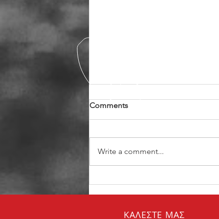
Comments
Write a comment...
Σωστή συντήρηση των
φρένων:
ΚΑΛΕΣΤΕ ΜΑΣ