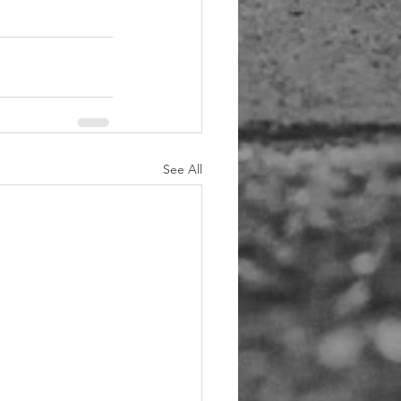
See All