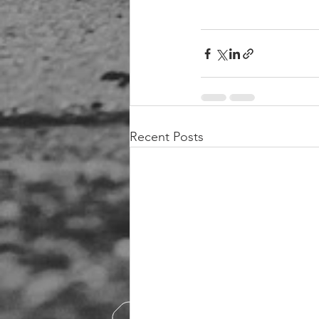
Recent Posts