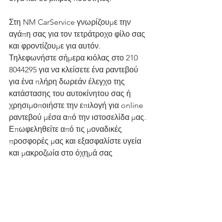
Στη NM CarService γνωρίζουμε την 
αγάπη σας για τον τετράτροχο φίλο σας 
και φροντίζουμε για αυτόν. 
Τηλεφωνήστε σήμερα κιόλας στο 210 
8044295 για να κλείσετε ένα ραντεβού 
για ένα πλήρη δωρεάν έλεγχο της 
κατάστασης του αυτοκίνητου σας ή 
χρησιμοποιήστε την επιλογή για online 
ραντεβού μέσα από την ιστοσελίδα μας. 
Επωφεληθείτε από τις μοναδικές 
προσφορές μας και εξασφαλίστε υγεία 
και μακροζωία στο όχημά σας