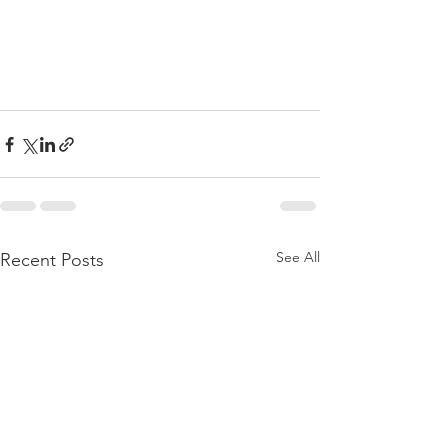
See All
Recent Posts