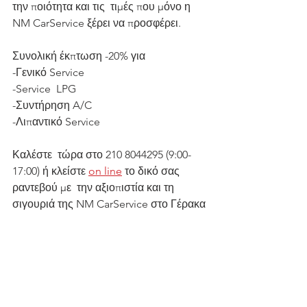
την ποιότητα και τις  τιμές που μόνο η 
NM CarService ξέρει να προσφέρει.
Συνολική έκπτωση -20% για 
-Γενικό Service
-Service  LPG
-Συντήρηση A/C
-Λιπαντικό Service
Καλέστε  τώρα στο 210 8044295 (9:00-
17:00) ή κλείστε 
on line
 το δικό σας 
ραντεβού με  την αξιοπιστία και τη 
σιγουριά της NM CarService στο Γέρακα