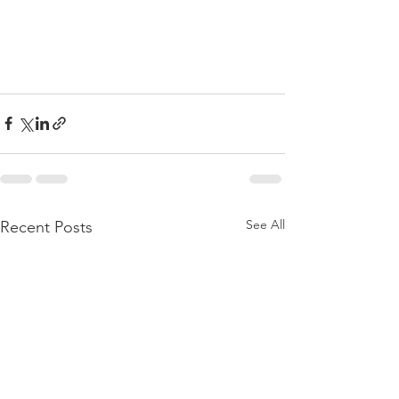
See All
Recent Posts