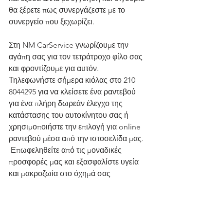
θα ξέρετε πως συνεργάζεστε με το 
συνεργείο που ξεχωρίζει. 
Στη NM CarService γνωρίζουμε την 
αγάπη σας για τον τετράτροχο φίλο σας 
και φροντίζουμε για αυτόν. 
Τηλεφωνήστε σήμερα κιόλας στο 210 
8044295 για να κλείσετε ένα ραντεβού 
για ένα πλήρη δωρεάν έλεγχο της 
κατάστασης του αυτοκίνητου σας ή 
χρησιμοποιήστε την επιλογή για online 
ραντεβού μέσα από την ιστοσελίδα μας. 
 Επωφεληθείτε από τις μοναδικές 
προσφορές μας και εξασφαλίστε υγεία 
και μακροζωία στο όχημά σας