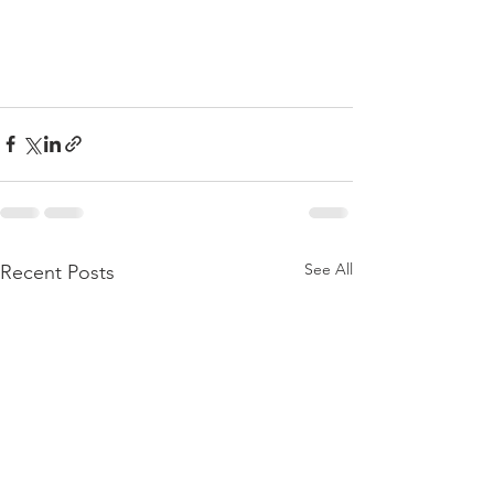
See All
Recent Posts