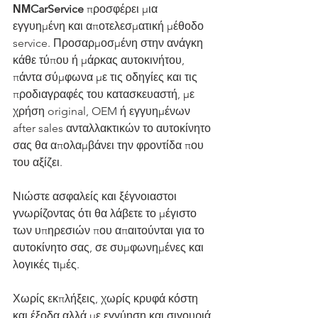
ΝΜCarService
 προσφέρει μια 
εγγυημένη και αποτελεσματική μέθοδο 
service. Προσαρμοσμένη στην ανάγκη 
κάθε τύπου ή μάρκας αυτοκινήτου, 
πάντα σύμφωνα με τις οδηγίες και τις 
προδιαγραφές του κατασκευαστή, με 
χρήση original, OEM ή εγγυημένων 
after sales ανταλλακτικών το αυτοκίνητο 
σας θα απολαμβάνει την φροντίδα που 
του αξίζει. 
Νιώστε ασφαλείς και ξέγνοιαστοι 
γνωρίζοντας ότι θα λάβετε το μέγιστο 
των υπηρεσιών που απαιτούνται για το 
αυτοκίνητο σας, σε συμφωνημένες και 
λογικές τιμές. 
Χωρίς εκπλήξεις, χωρίς κρυφά κόστη 
και έξοδα αλλά με εγγύηση και σιγουριά 