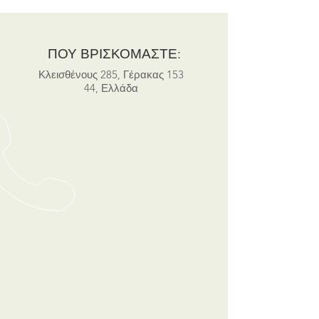
ΠΟΥ ΒΡΙΣΚΟΜΑΣΤΕ:
Κλεισθένους 285, Γέρακας 153
44, Ελλάδα