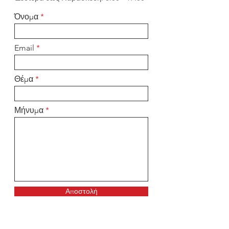
Όνομα
Email
Θέμα
Μήνυμα
Αποστολή