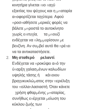
κινητήρα γίνεται πιο παχύ      
εξαιτίας του ψύχους και η μπαταρία 
αποφορτίζεται ταχύτερα. Αφού      
προσπαθήσετε μερικές φορές να 
βάλετε μπροστά το αυτοκίνητο 
χωρίς επιτυχία,      τα μπουζί 
ενδέχεται να πλημμυρίσουν με 
βενζίνη. Αν συμβεί αυτό θα πρέπει 
να τα αντικαταστήσετε.
Μη σταθερό      ρελαντί
.      
Ενδέχεται να προκύψει από την 
ύπαρξη χαλασμένων καλωδίων 
υψηλής τάσης ή      κάποιου 
βραχυκυκλώματος στην περιέλιξη 
του πολλαπλασιαστή. Όταν κάνετε   
   χρήση φθαρμένης μπαταρίας, 
συνήθως επέρχεται μείωση του 
κύκλου ζωής των      