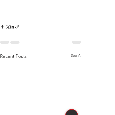
See All
Recent Posts