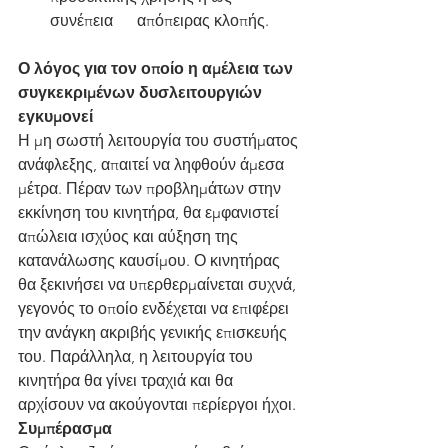
συνέπεια      απόπειρας κλοπής.
Ο λόγος για τον οποίο η αμέλεια των 
συγκεκριμένων δυσλειτουργιών 
εγκυμονεί 
Η μη σωστή λειτουργία του συστήματος 
ανάφλεξης, απαιτεί να ληφθούν άμεσα 
μέτρα. Πέραν των προβλημάτων στην 
εκκίνηση του κινητήρα, θα εμφανιστεί 
απώλεια ισχύος και αύξηση της 
κατανάλωσης καυσίμου. Ο κινητήρας 
θα ξεκινήσει να υπερθερμαίνεται συχνά, 
γεγονός το οποίο ενδέχεται να επιφέρει 
την ανάγκη ακριβής γενικής επισκευής 
του. Παράλληλα, η λειτουργία του 
κινητήρα θα γίνει τραχιά και θα 
αρχίσουν να ακούγονται περίεργοι ήχοι.
Συμπέρασμα