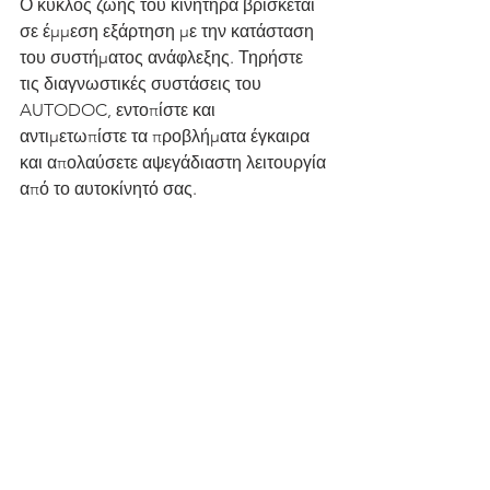
Ο κύκλος ζωής του κινητήρα βρίσκεται 
σε έμμεση εξάρτηση με την κατάσταση 
του συστήματος ανάφλεξης. Τηρήστε 
τις διαγνωστικές συστάσεις του 
AUTODOC, εντοπίστε και 
αντιμετωπίστε τα προβλήματα έγκαιρα 
και απολαύσετε αψεγάδιαστη λειτουργία 
από το αυτοκίνητό σας.