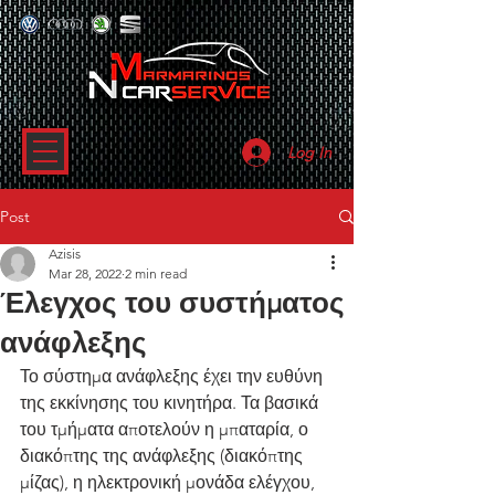
Log In
Post
Azisis
Mar 28, 2022
2 min read
Έλεγχος του συστήματος
ανάφλεξης
Το σύστημα ανάφλεξης έχει την ευθύνη 
της εκκίνησης του κινητήρα. Τα βασικά 
του τμήματα αποτελούν η μπαταρία, ο 
διακόπτης της ανάφλεξης (διακόπτης 
μίζας), η ηλεκτρονική μονάδα ελέγχου, 