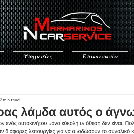
Υπηρεσίες
Επικοινωνία
2 min read
ρας λάμδα αυτός ο άγν
ν ενός αυτοκινήτου μόνο εύκολη υπόθεση δεν είναι. Πολ
ν διάφορες λειτουργίες για να αποδώσουν το συνολικό 