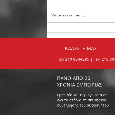
Write a comment...
Σωστή συντήρηση των
φρένων:
ΚΑΛΕΣΤΕ ΜΑΣ
Τηλ: 210 8044295 | Fax: 210 8
ΠΑΝΩ ΑΠΟ 20
ΧΡΟΝΙΑ ΕΜΠΕΙΡΙΑΣ
Εμπειρία και τεχνογνωσία σε
όλα τα στάδια επισκευής και
συντήρησης του αυτοκινήτου