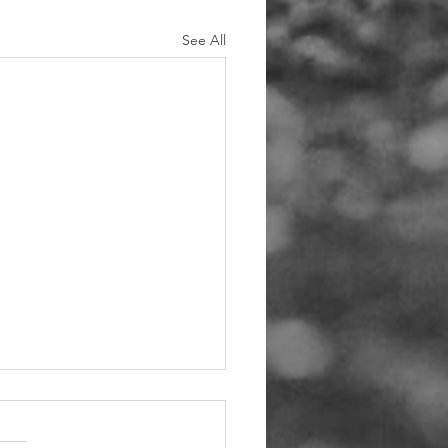
See All