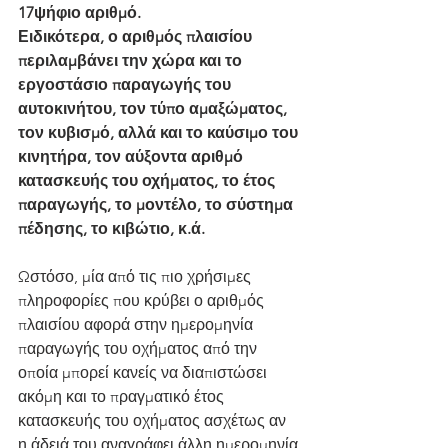
17ψήφιο αριθμό.
Ειδικότερα, ο αριθμός πλαισίου 
περιλαμβάνει την χώρα και το 
εργοστάσιο παραγωγής του 
αυτοκινήτου, τον τύπο αμαξώματος, 
τον κυβισμό, αλλά και το καύσιμο του 
κινητήρα, τον αύξοντα αριθμό 
κατασκευής του οχήματος, το έτος 
παραγωγής, το μοντέλο, το σύστημα 
πέδησης, το κιβώτιο, κ.ά.
Ωστόσο, μία από τις πιο χρήσιμες 
πληροφορίες που κρύβει ο αριθμός 
πλαισίου αφορά στην ημερομηνία 
παραγωγής του οχήματος από την 
οποία μπορεί κανείς να διαπιστώσει 
ακόμη και το πραγματικό έτος 
κατασκευής του οχήματος ασχέτως αν 
η άδειά του αναγράφει άλλη ημερομηνία 