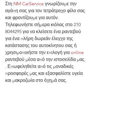
Στη 
NM CarService
 γνωρίζουμε την 
αγάπη σας για τον τετράτροχο φίλο σας 
και φροντίζουμε για αυτόν. 
Τηλεφωνήστε σήμερα κιόλας στο 210 
8044295 για να κλείσετε ένα ραντεβού 
για ένα πλήρη δωρεάν έλεγχο της 
κατάστασης του αυτοκίνητου σας ή 
χρησιμοποιήστε την επιλογή για 
online 
ραντεβού μέσα από την ιστοσελίδα μας. 
. Επωφεληθείτε από τις μοναδικές 
προσφορές μας και εξασφαλίστε υγεία 
και μακροζωία στο όχημά σας.