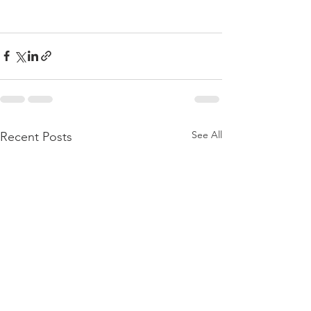
See All
Recent Posts