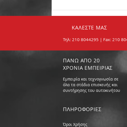
Σωστή συντήρηση των
φρένων:
ΚΑΛΕΣΤΕ ΜΑΣ
Τηλ: 210 8044295 | Fax: 210 8
ΠΑΝΩ ΑΠΟ 20
ΧΡΟΝΙΑ ΕΜΠΕΙΡΙΑΣ
Εμπειρία και τεχνογνωσία σε
όλα τα στάδια επισκευής και
συντήρησης του αυτοκινήτου
ΠΛΗΡΟΦΟΡIΕΣ
Όροι Χρήσης