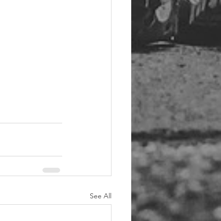
See All