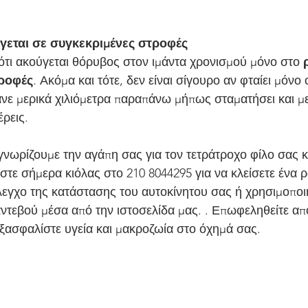
γεται σε συγκεκριμένες στροφές
ότι ακούγεται θόρυβος στον ιμάντα χρονισμού μόνο στο 
τροφές
. Ακόμα και τότε, δεν είναι σίγουρο αν φταίει μόνο 
νε μερικά χιλιόμετρα παραπάνω μήπως σταματήσει και με
έρεις.
γνωρίζουμε την αγάπη σας για τον τετράτροχο φίλο σας κ
τε σήμερα κιόλας στο 210 8044295 για να κλείσετε ένα ρ
εγχο της κατάστασης του αυτοκίνητου σας ή χρησιμοποι
ντεβού μέσα από την ιστοσελίδα μας. . Επωφεληθείτε από
ξασφαλίστε υγεία και μακροζωία στο όχημά σας.