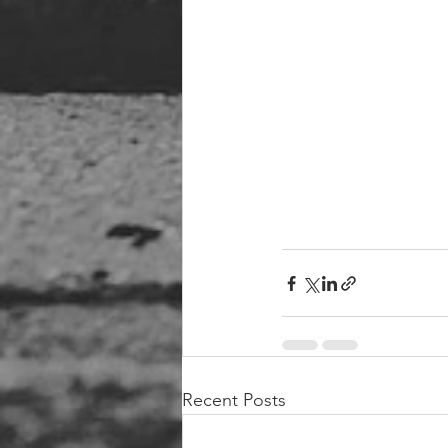
Recent Posts