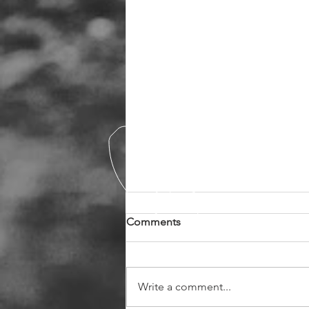
Comments
Write a comment...