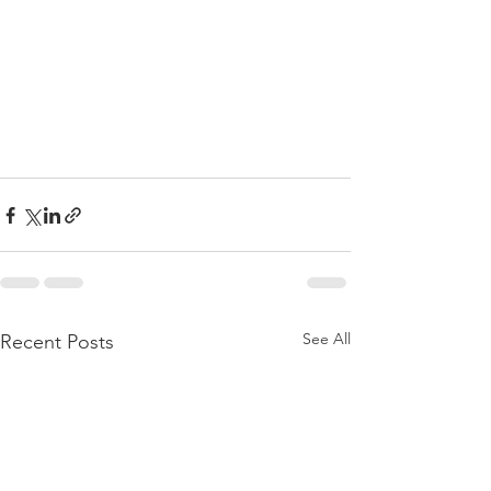
See All
Recent Posts