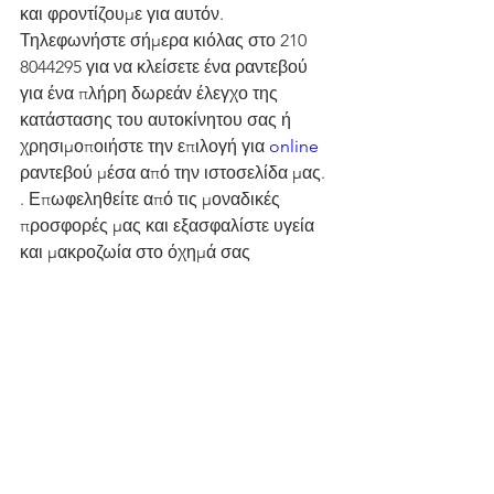
και φροντίζουμε για αυτόν. 
Τηλεφωνήστε σήμερα κιόλας στο 210 
8044295 για να κλείσετε ένα ραντεβού 
για ένα πλήρη δωρεάν έλεγχο της 
κατάστασης του αυτοκίνητου σας ή 
χρησιμοποιήστε την επιλογή για 
online 
ραντεβού μέσα από την ιστοσελίδα μας. 
. Επωφεληθείτε από τις μοναδικές 
προσφορές μας και εξασφαλίστε υγεία 
και μακροζωία στο όχημά σας