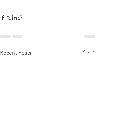
See All
Recent Posts