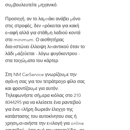
συμβουλευτείτε μηχανικό.
Προσοχή, αν το λαμπάκι ανάβει μόνο 
στις στροφές, δεν πρόκειται για κακή 
επαφή αλλά για στάθμη λαδιού κοντά 
στο minimum. Ο αισθητήρας 
διαπιστώνει έλλειψη λιπαντικού όταν το 
λάδι μαζεύεται - λόγω φυγόκεντρου - 
στα τοιχώματα του κάρτερ.
Στη NM CarService γνωρίζουμε την 
αγάπη σας για τον τετράτροχο φίλο σας 
και φροντίζουμε για αυτόν. 
Τηλεφωνήστε σήμερα κιόλας στο 210 
8044295 για να κλείσετε ένα ραντεβού 
για ένα πλήρη δωρεάν έλεγχο της 
κατάστασης του αυτοκίνητου σας ή 
χρησιμοποιήστε την επιλογή για online 