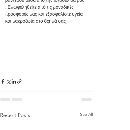
ραντεβού μέσα από την ιστοσελίδα μας. 
. Επωφεληθείτε από τις μοναδικές 
προσφορές μας και εξασφαλίστε υγεία 
και μακροζωία στο όχημά σας 
See All
Recent Posts