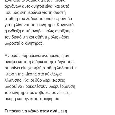
Ένα από τα λαμπάκια στον πίνακα 
οργάνων αυτοκινήτου είναι και αυτό 
που μας ενημερώνει για τη σωστή 
στάθμη του λαδιού το οποίο φροντίζει 
για τη λίπανση του κινητήρα. Κανονικά, 
η ένδειξη αυτή ανάβει μόλις ανοίξουμε 
τον διακόπτη και σβήνει μόλις πάρει 
μπροστά ο κινητήρας.
Αν όμως παραμείνει αναμμένο, ή αν 
ανάψει κατά τη διάρκεια της οδήγησης, 
σημαίνει είτε χαμηλή στάθμη λαδιού είτε 
πτώση της πίεσης στο κύκλωμα 
λίπανσης. Και οι δύο περιπτώσεις 
μπορεί να προκαλέσουν υπερθέρμανση 
του κινητήρα, με σοβαρές συνέπειες, 
ακόμη και την καταστροφή του.
Τι πρέπει να κάνω όταν ανάψει η 