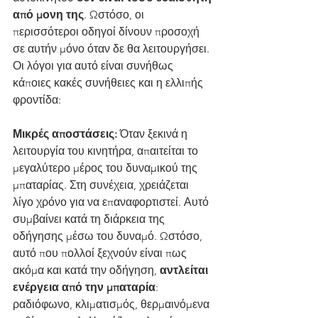
από μονη της
. Ωστόσο, οι 
περισσότεροι οδηγοί δίνουν προσοχή 
σε αυτήν μόνο όταν δε θα λειτουργήσει. 
Οι λόγοι για αυτό είναι συνήθως 
κάποιες κακές συνήθειες και η ελλιπής 
φροντίδα:
Μικρές αποστάσεις:
 Όταν ξεκινά η 
λειτουργία του κινητήρα, απαιτείται το 
μεγαλύτερο μέρος του δυναμικού της 
μπαταρίας. Στη συνέχεια, χρειάζεται 
λίγο χρόνο για να επαναφορτιστεί. Αυτό 
συμβαίνει κατά τη διάρκεια της 
οδήγησης μέσω του δυναμό. Ωστόσο, 
αυτό που πολλοί ξεχνούν είναι πως 
ακόμα και κατά την οδήγηση, 
αντλείται 
ενέργεια από την μπαταρία
: 
ραδιόφωνο, κλιματισμός, θερμαινόμενα 