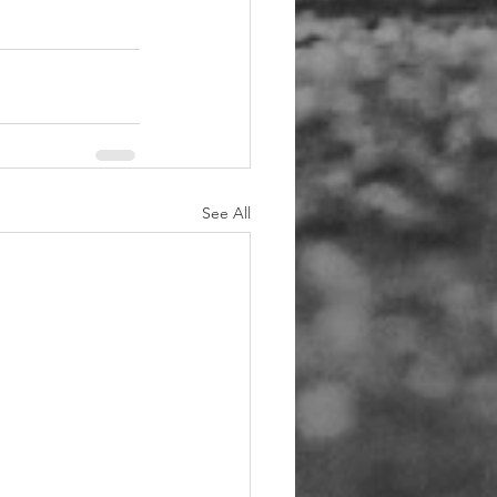
See All