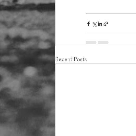
Recent Posts