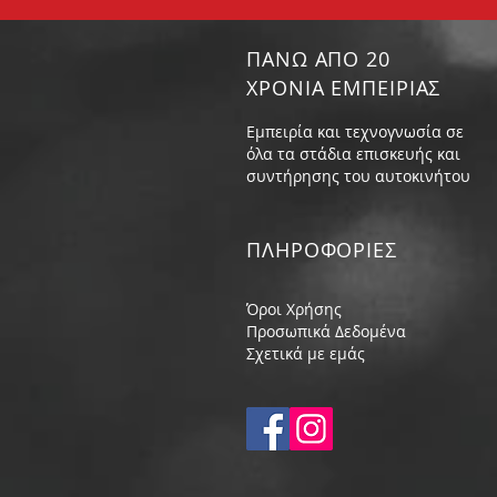
ΠΑΝΩ ΑΠΟ 20
ΧΡΟΝΙΑ ΕΜΠΕΙΡΙΑΣ
Εμπειρία και τεχνογνωσία σε
όλα τα στάδια επισκευής και
συντήρησης του αυτοκινήτου
ΠΛΗΡΟΦΟΡIΕΣ
Όροι Χρήσης
Προσωπικά Δεδομένα
Σχετικά με εμάς