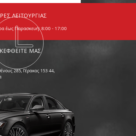
αίνει
ΡΕΣ ΛΕΙΤΟΥΡΓΙΑΣ
ρα έως Παρασκευή: 8:00 - 17:00
ΣΚΕΦΘΕΙΤΕ ΜΑΣ
ένους 285, Γέρακας 153 44,
α