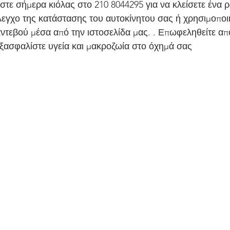
τε σήμερα κιόλας στο 210 8044295 για να κλείσετε ένα ρ
εγχο της κατάστασης του αυτοκίνητου σας ή χρησιμοποι
αντεβού μέσα από την ιστοσελίδα μας. . Επωφεληθείτε από
ξασφαλίστε υγεία και μακροζωία στο όχημά σας