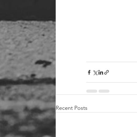
Recent Posts