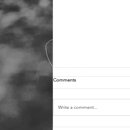
Comments
Write a comment...
Σωστή συντήρηση των