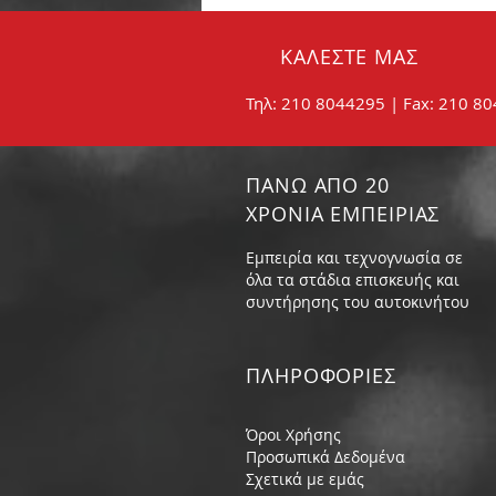
φρένων:
ΚΑΛΕΣΤΕ ΜΑΣ
Τηλ: 210 8044295 | Fax: 210 8
ΠΑΝΩ ΑΠΟ 20
ΧΡΟΝΙΑ ΕΜΠΕΙΡΙΑΣ
Εμπειρία και τεχνογνωσία σε
όλα τα στάδια επισκευής και
συντήρησης του αυτοκινήτου
ΠΛΗΡΟΦΟΡIΕΣ
Όροι Χρήσης
Προσωπικά Δεδομένα
Σχετικά με εμάς