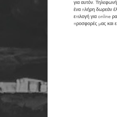
για αυτόν. Τηλεφωνήσ
ένα πλήρη δωρεάν έλ
επιλογή για online ρ
προσφορές μας και ε