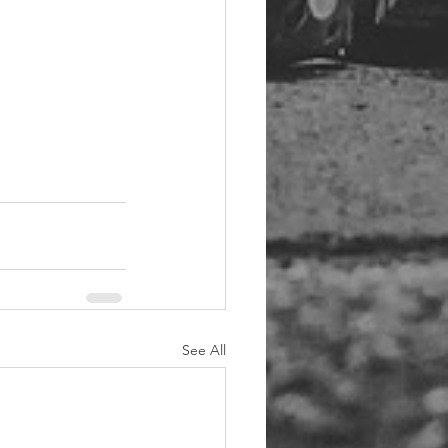
See All