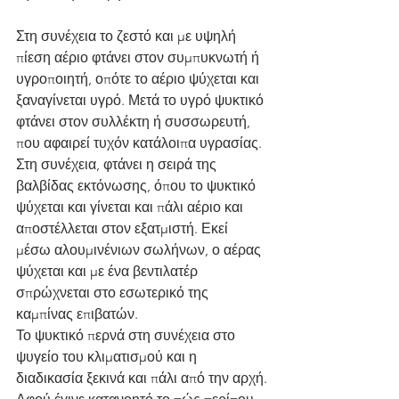
Στη συνέχεια το ζεστό και με υψηλή 
πίεση αέριο φτάνει στον συμπυκνωτή ή 
υγροποιητή, οπότε το αέριο ψύχεται και 
ξαναγίνεται υγρό. Μετά το υγρό ψυκτικό 
φτάνει στον συλλέκτη ή συσσωρευτή, 
που αφαιρεί τυχόν κατάλοιπα υγρασίας.
Στη συνέχεια, φτάνει η σειρά της 
βαλβίδας εκτόνωσης, όπου το ψυκτικό 
ψύχεται και γίνεται και πάλι αέριο και 
αποστέλλεται στον εξατμιστή. Εκεί 
μέσω αλουμινένιων σωλήνων, ο αέρας 
ψύχεται και με ένα βεντιλατέρ 
σπρώχνεται στο εσωτερικό της 
καμπίνας επιβατών.
Το ψυκτικό περνά στη συνέχεια στο 
ψυγείο του κλιματισμού και η 
διαδικασία ξεκινά και πάλι από την αρχή.