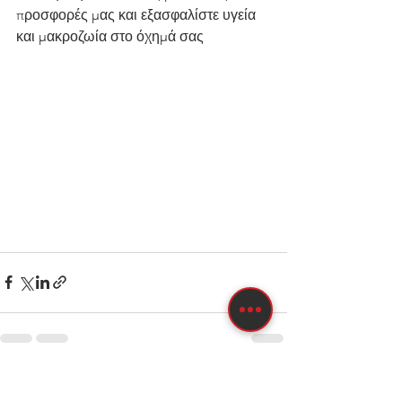
προσφορές μας και εξασφαλίστε υγεία 
και μακροζωία στο όχημά σας
See All
Recent Posts