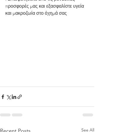
προσφορές μας και εξασφαλίστε υγεία 
και μακροζωία στο όχημά σας
See All
Recent Posts