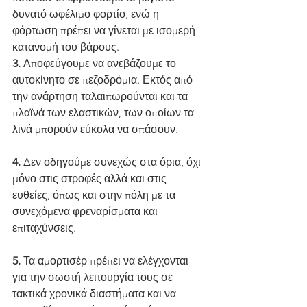
δυνατό ωφέλιμο φορτίο, ενώ η 
φόρτωση πρέπει να γίνεται με ισομερή 
κατανομή του βάρους.
3.
 Αποφεύγουμε να ανεβάζουμε το 
αυτοκίνητο σε πεζοδρόμια. Εκτός από 
την ανάρτηση ταλαιπωρούνται και τα 
πλαϊνά των ελαστικών, των οποίων τα 
λινά μπορούν εύκολα να σπάσουν.
4.
 Δεν οδηγούμε συνεχώς στα όρια, όχι 
μόνο στις στροφές αλλά και στις 
ευθείες, όπως και στην πόλη με τα 
συνεχόμενα φρεναρίσματα και 
επιταχύνσεις.
5.
 Τα αμορτισέρ πρέπει να ελέγχονται 
για την σωστή λειτουργία τους σε 
τακτικά χρονικά διαστήματα και να 