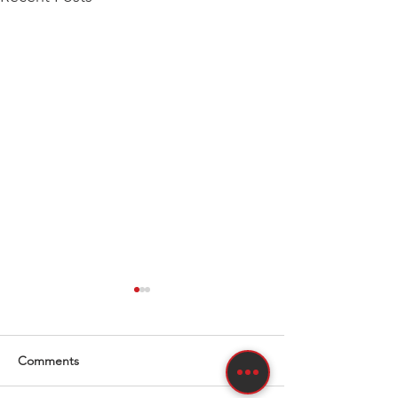
Comments