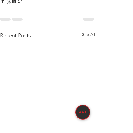
See All
Recent Posts