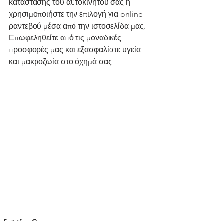
κατάστασης του αυτοκίνητου σας ή 
χρησιμοποιήστε την επιλογή για online 
ραντεβού μέσα από την ιστοσελίδα μας. 
Επωφεληθείτε από τις μοναδικές 
προσφορές μας και εξασφαλίστε υγεία 
και μακροζωία στο όχημά σας