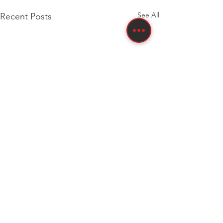
See All
Recent Posts
Comments