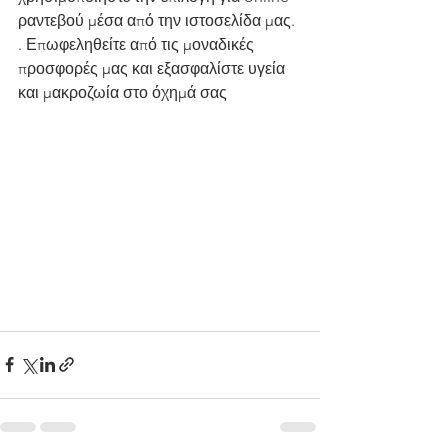
ραντεβού μέσα από την ιστοσελίδα μας. 
. Επωφεληθείτε από τις μοναδικές 
προσφορές μας και εξασφαλίστε υγεία 
και μακροζωία στο όχημά σας