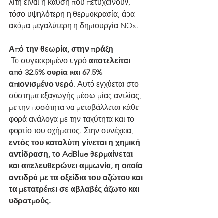
λιτή είναι η καύση που πετυχαίνουν, 
τόσο υψηλότερη η θερμοκρασία, άρα 
ακόμα μεγαλύτερη η δημιουργία NOx.
Από την θεωρία, στην πράξη
 Το συγκεκριμένο υγρό 
αποτελείται 
από 32.5% ουρία και 67.5% 
απιονισμένο νερό
. Αυτό εγχύεται στο 
σύστημα εξαγωγής μέσω μίας αντλίας, 
με την ποσότητα να μεταβάλλεται κάθε 
φορά ανάλογα με την ταχύτητα και το 
φορτίο του οχήματος. Στην συνέχεια, 
εντός του καταλύτη γίνεται η χημική 
αντίδραση, το AdBlue θερμαίνεται 
και απελευθερώνει αμμωνία, η οποία 
αντιδρά με τα οξείδια του αζώτου και 
τα μετατρέπει σε αβλαβές άζωτο και 
υδρατμούς.